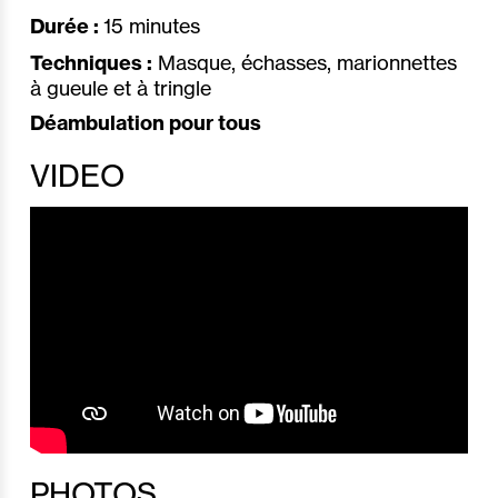
Durée :
15 minutes
Techniques :
Masque, échasses, marionnettes
à gueule et à tringle
Déambulation pour tous
VIDEO
PHOTOS