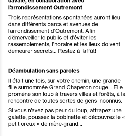
cavale, en collaboration avec
l’arrondissement Outremont
Trois représentations spontanées auront lieu
dans différents parcs et avenues de
l’arrondissement d’Outremont. Afin
d’émerveiller le public et d’éviter les
rassemblements, l’horaire et les lieux doivent
demeurer secrets… Restez à l’affût!
Déambulation sans paroles
Il était une fois, sur votre chemin, une grande
fille surnommée Grand Chaperon rouge… Elle
promène son loup à travers villes et forêts, à la
rencontre de toutes sortes de gens inconnus.
Si vous n’avez pas peur du loup, attrapez une
galette, poussez la bobinette et découvrez le «
petit creux » de mère‐grand…