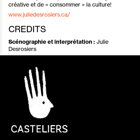
créative et de « consommer » la culture!
www.juliedesrosiers.ca/
CREDITS
Scénographie et interprétation :
Julie
Desrosiers