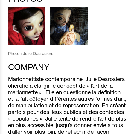
Photo : Julie Desrosiers
COMPANY
Marionnettiste contemporaine, Julie Desrosiers
cherche à élargir le concept de « l’art de la
marionnette ». Elle en questionne la définition
et la fait côtoyer différentes autres formes d’art,
de manipulation et de représentation. En créant
parfois pour des lieux publics et des contextes
« populaires », Julie tente de rendre l’art de plus
en plus accessible, jusqu’à donner envie à tous
d’aller voir plus loin, de réfléchir de façon