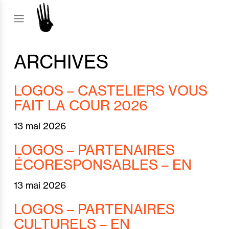
ARCHIVES
LOGOS – CASTELIERS VOUS
FAIT LA COUR 2026
13 mai 2026
LOGOS – PARTENAIRES
ÉCORESPONSABLES – EN
13 mai 2026
LOGOS – PARTENAIRES
CULTURELS – EN