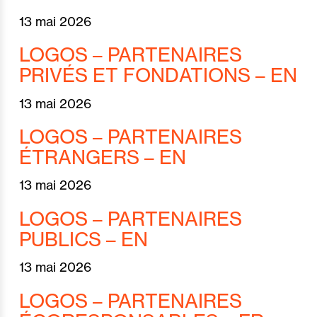
13 mai 2026
LOGOS – PARTENAIRES
PRIVÉS ET FONDATIONS – EN
13 mai 2026
LOGOS – PARTENAIRES
ÉTRANGERS – EN
13 mai 2026
LOGOS – PARTENAIRES
PUBLICS – EN
13 mai 2026
LOGOS – PARTENAIRES