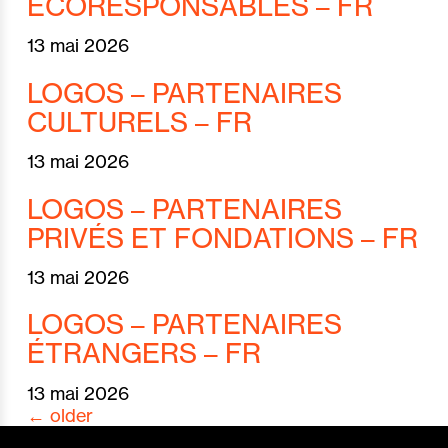
ÉCORESPONSABLES – FR
13 mai 2026
LOGOS – PARTENAIRES
CULTURELS – FR
13 mai 2026
LOGOS – PARTENAIRES
PRIVÉS ET FONDATIONS – FR
13 mai 2026
LOGOS – PARTENAIRES
ÉTRANGERS – FR
13 mai 2026
←
older