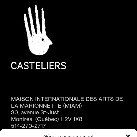
MAISON INTERNATIONALE DES ARTS DE
LA MARIONNETTE (MIAM)
30, avenue St-Just
Montréal (Québec) H2V 1X8
514-270-2717
Gérer le consentement