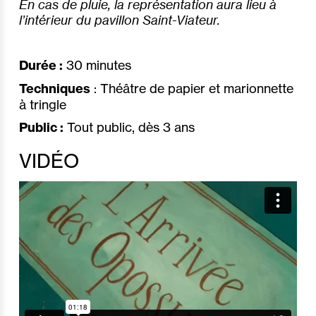
En cas de pluie, la représentation aura lieu à
l’intérieur du pavillon Saint-Viateur.
Durée :
30 minutes
Techniques
: Théâtre de papier et marionnette
à tringle
Public :
Tout public, dès 3 ans
VIDÉO