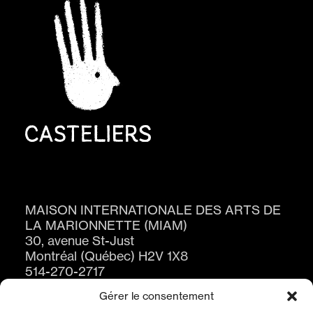
MAISON INTERNATIONALE DES ARTS DE
LA MARIONNETTE (MIAM)
30, avenue St-Just
Montréal (Québec) H2V 1X8
514-270-2717
Gérer le consentement