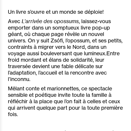
Un livre s’ouvre et un monde se déploie!
Avec
L’arrivée des opossums
, laissez-vous
emporter dans un somptueux livre pop-up
géant, où chaque page révèle un nouvel
univers. On y suit Zsófi, l’opossum, et ses petits,
contraints à migrer vers le Nord, dans un
voyage aussi bouleversant que lumineux.Entre
froid mordant et élans de solidarité, leur
traversée devient une fable délicate sur
l’adaptation, l’accueil et la rencontre avec
l’inconnu.
Mêlant conte et marionnettes, ce spectacle
sensible et poétique invite toute la famille à
réfléchir à la place que l’on fait à celles et ceux
qui arrivent quelque part pour la toute première
fois.