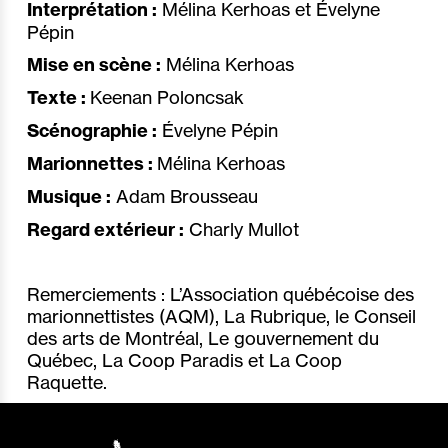
Interprétation :
Mélina Kerhoas et Évelyne
Pépin
Mise en scène :
Mélina Kerhoas
Texte :
Keenan Poloncsak
Scénographie :
Évelyne Pépin
Marionnettes :
Mélina Kerhoas
Musique :
Adam Brousseau
Regard extérieur :
Charly Mullot
Remerciements : L’Association québécoise des
marionnettistes (AQM), La Rubrique, le Conseil
des arts de Montréal, Le gouvernement du
Québec, La Coop Paradis et La Coop
Raquette.