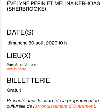
ÉVELYNE PÉPIN ET MÉLINA KERHOAS
(SHERBROOKE)
DATE(S)
dimanche
30 août 2026
10 h
LIEU(X)
Parc Saint-Viateur
Voir la carte
BILLETTERIE
Gratuit
Présenté dans le cadre de la programmation
culturelle de l’
arrondissement d’Outremont
.