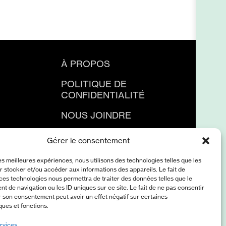
À PROPOS
POLITIQUE DE
CONFIDENTIALITÉ
NOUS JOINDRE
Gérer le consentement
les meilleures expériences, nous utilisons des technologies telles que les
 stocker et/ou accéder aux informations des appareils. Le fait de
ces technologies nous permettra de traiter des données telles que le
 de navigation ou les ID uniques sur ce site. Le fait de ne pas consentir
r son consentement peut avoir un effet négatif sur certaines
ques et fonctions.
rvices