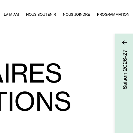
LA MIAM
NOUS SOUTENIR
NOUS JOINDRE
PROGRAMMATION
2026-27
IRES
Saison
TIONS