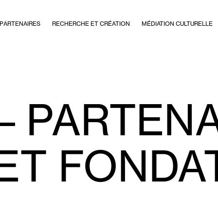
PARTENAIRES
RECHERCHE ET CRÉATION
MÉDIATION CULTURELLE
– PARTENA
 ET FONDA