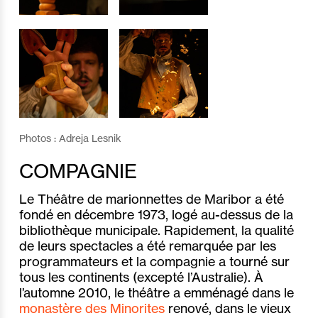
Photos : Adreja Lesnik
COMPAGNIE
Le Théâtre de marionnettes de Maribor a été
fondé en décembre 1973, logé au-dessus de la
bibliothèque municipale. Rapidement, la qualité
de leurs spectacles a été remarquée par les
programmateurs et la compagnie a tourné sur
tous les continents (excepté l’Australie). À
l’automne 2010, le théâtre a emménagé dans le
monastère des Minorites
renové, dans le vieux