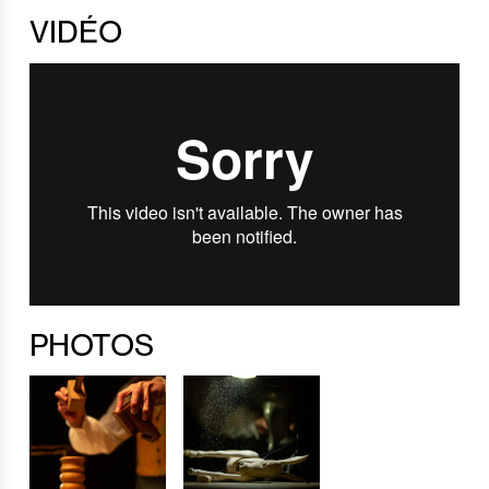
VIDÉO
PHOTOS