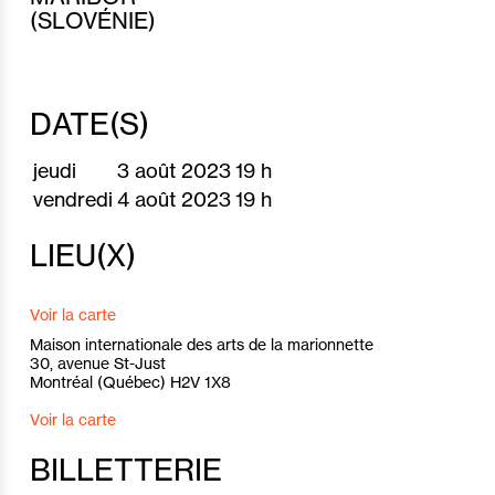
(SLOVÉNIE)
DATE(S)
jeudi
3 août 2023
19 h
vendredi
4 août 2023
19 h
LIEU(X)
Voir la carte
Maison internationale des arts de la marionnette
30, avenue St-Just
Montréal (Québec) H2V 1X8
Voir la carte
BILLETTERIE