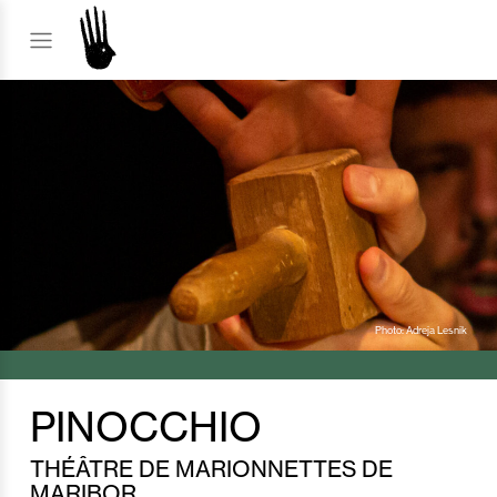
Photo: Adreja Lesnik
PINOCCHIO
THÉÂTRE DE MARIONNETTES DE
MARIBOR