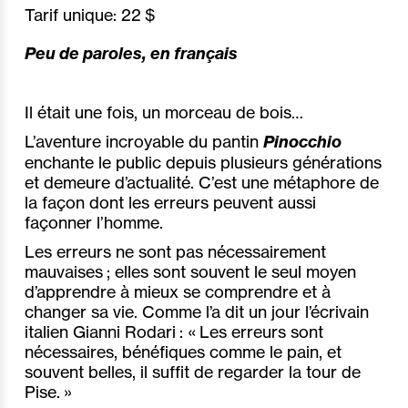
Tarif unique:
22 $
Peu de paroles, en français
Il était une fois, un morceau de bois…
L’aventure incroyable du pantin
Pinocchio
enchante le public depuis plusieurs générations
et demeure d’actualité. C’est une métaphore de
la façon dont les erreurs peuvent aussi
façonner l’homme.
Les erreurs ne sont pas nécessairement
mauvaises ; elles sont souvent le seul moyen
d’apprendre à mieux se comprendre et à
changer sa vie. Comme l’a dit un jour l’écrivain
italien Gianni Rodari : « Les erreurs sont
nécessaires, bénéfiques comme le pain, et
souvent belles, il suffit de regarder la tour de
Pise. »