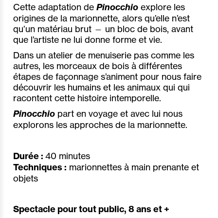
Cette adaptation de
Pinocchio
explore les
origines de la marionnette, alors qu’elle n’est
qu’un matériau brut — un bloc de bois, avant
que l’artiste ne lui donne forme et vie.
Dans un atelier de menuiserie pas comme les
autres, les morceaux de bois à différentes
étapes de façonnage s’animent pour nous faire
découvrir les humains et les animaux qui qui
racontent cette histoire intemporelle.
Pinocchio
part en voyage et avec lui nous
explorons les approches de la marionnette.
Durée :
40 minutes
Techniques :
marionnettes à main prenante et
objets
Spectacle pour tout public, 8 ans et +