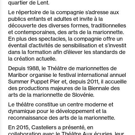
quartier de Lent.
Le répertoire de la compagnie s’adresse aux
publics enfants et adultes et invite à la
découverte des diverses formes, traditionnelles
et contemporaines, des arts de la marionnette.
En plus des spectacles, la compagnie offre un
éventail d’activités de sensibilisation et s’investit
dans la formation afin d’élever les standards de
la création actuelle.
Depuis 1988, le Théâtre de marionnettes de
Maribor organise le festival international annuel
Summer Puppet Pier et, depuis 2011, il accueille
des productions majeures de la Biennale des
arts de la marionnette de Slovénie.
Le théâtre constitue un centre moderne et
dynamique pour le développement et la
reconnaissance des arts de la marionnette.
En 2015, Casteliers a présenté, en
collaboration avec le Théâtre Aux écuries, leur