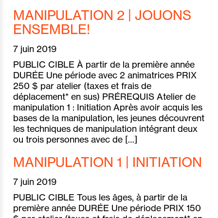
MANIPULATION 2 | JOUONS
ENSEMBLE!
7 juin 2019
PUBLIC CIBLE À partir de la première année
DURÉE Une période avec 2 animatrices PRIX
250 $ par atelier (taxes et frais de
déplacement* en sus) PRÉREQUIS Atelier de
manipulation 1 : Initiation Après avoir acquis les
bases de la manipulation, les jeunes découvrent
les techniques de manipulation intégrant deux
ou trois personnes avec de […]
MANIPULATION 1 | INITIATION
7 juin 2019
PUBLIC CIBLE Tous les âges, à partir de la
première année DURÉE Une période PRIX 150