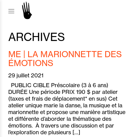
ARCHIVES
ME | LA MARIONNETTE DES
ÉMOTIONS
29 juillet 2021
PUBLIC CIBLE Préscolaire (3 à 6 ans)
DURÉE Une période PRIX 190 $ par atelier
(taxes et frais de déplacement* en sus) Cet
atelier unique marie la danse, la musique et la
marionnette et propose une manière artistique
et différente d’aborder la thématique des
émotions. À travers une discussion et par
l’exploration de plusieurs […]