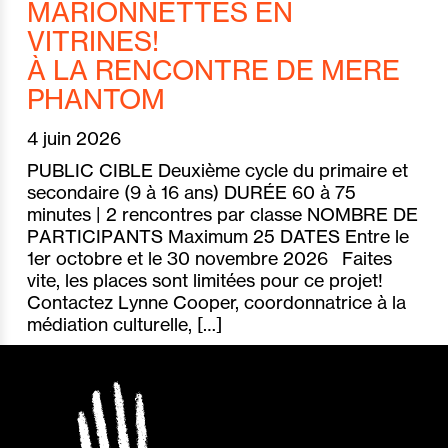
MARIONNETTES EN
VITRINES!
À LA RENCONTRE DE MERE
PHANTOM
4 juin 2026
PUBLIC CIBLE Deuxième cycle du primaire et
secondaire (9 à 16 ans) DURÉE 60 à 75
minutes | 2 rencontres par classe NOMBRE DE
PARTICIPANTS Maximum 25 DATES Entre le
1er octobre et le 30 novembre 2026 Faites
vite, les places sont limitées pour ce projet!
Contactez Lynne Cooper, coordonnatrice à la
médiation culturelle, […]