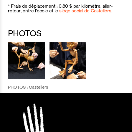
* Frais de déplacement : 0,80 $ par kilomètre, aller-
retour, entre l’école et le
siège social de Casteliers
.
PHOTOS
PHOTOS : Casteliers