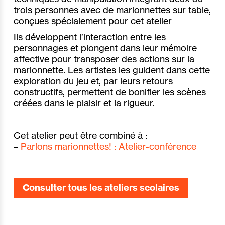
trois personnes avec de marionnettes sur table,
conçues spécialement pour cet atelier
Ils développent l’interaction entre les
personnages et plongent dans leur mémoire
affective pour transposer des actions sur la
marionnette. Les artistes les guident dans cette
exploration du jeu et, par leurs retours
constructifs, permettent de bonifier les scènes
créées dans le plaisir et la rigueur.
Cet atelier peut être combiné à :
–
Parlons marionnettes! : Atelier-conférence
Consulter tous les ateliers scolaires
______