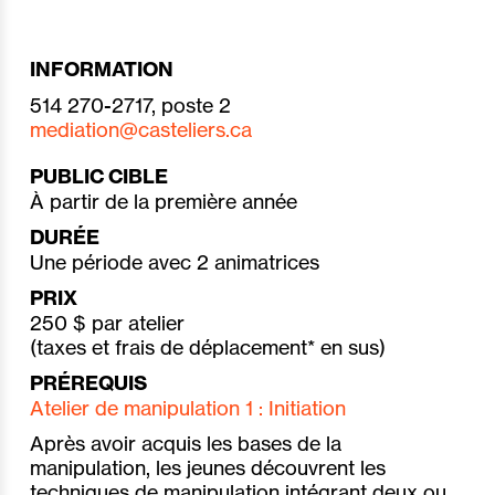
INFORMATION
514 270-2717, poste 2
mediation@casteliers.ca
PUBLIC CIBLE
À partir de la première année
DURÉE
Une période avec 2 animatrices
PRIX
250 $ par atelier
(taxes et frais de déplacement* en sus)
PRÉREQUIS
Atelier de manipulation 1 : Initiation
Après avoir acquis les bases de la
manipulation, les jeunes découvrent les
techniques de manipulation intégrant deux ou