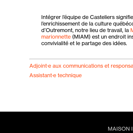
Intégrer l’équipe de Casteliers signifi
l’enrichissement de la culture québéc
d’Outremont, notre lieu de travail, la
M
marionnette
(MIAM) est un endroit insp
convivialité et le partage des idées.
Adjoint·e aux communications et responsabl
Assistant·e technique
MAISON 