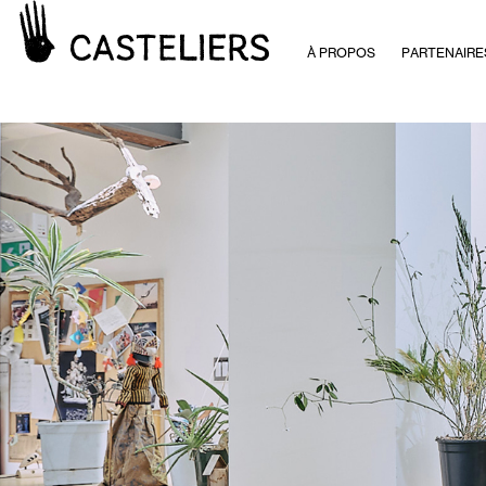
À PROPOS
PARTENAIRE