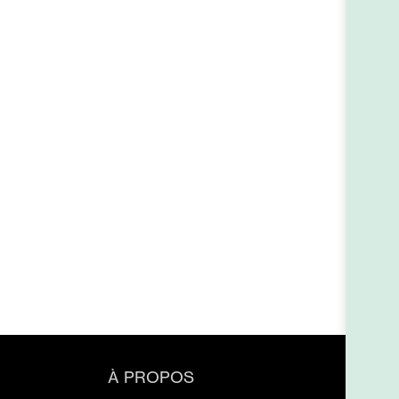
À PROPOS