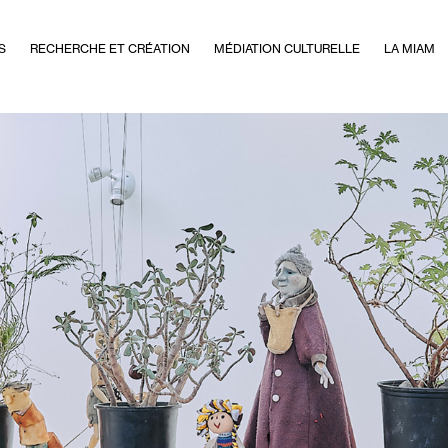
S
RECHERCHE ET CRÉATION
MÉDIATION CULTURELLE
LA MIAM