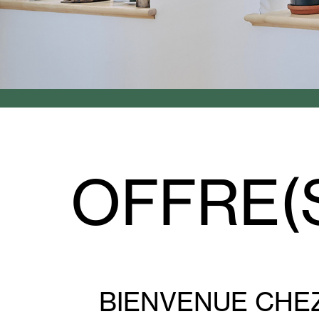
OFFRE(S
BIENVENUE CHEZ