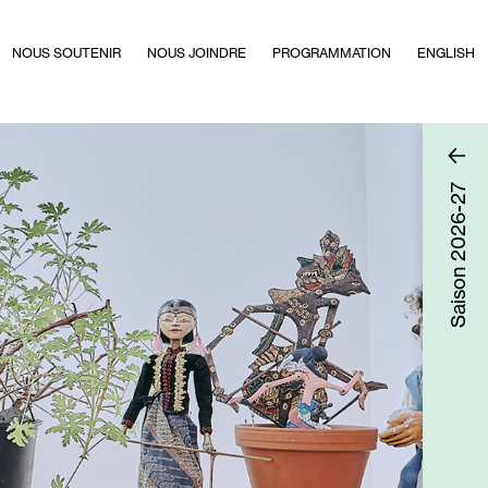
NOUS SOUTENIR
NOUS JOINDRE
PROGRAMMATION
ENGLISH
2026-27
Saison