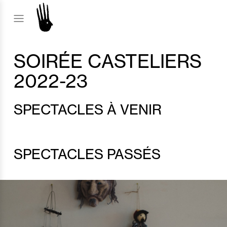
SOIRÉE CASTELIERS
2022-23
SPECTACLES À VENIR
SPECTACLES PASSÉS