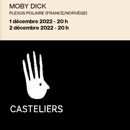
MOBY DICK
PLEXUS POLAIRE (FRANCE/NORVÈGE)
1
décembre 2022 - 20 h
2
décembre 2022 - 20 h