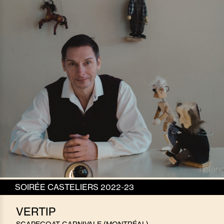
SOIRÉE CASTELIERS 2022-23
VERTIP
SCAPEGOAT CARNIVALE (MONTRÉAL)