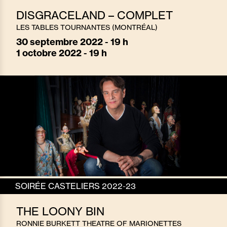
DISGRACELAND – COMPLET
LES TABLES TOURNANTES (MONTRÉAL)
30
septembre 2022 - 19 h
1
octobre 2022 - 19 h
SOIRÉE CASTELIERS 2022-23
THE LOONY BIN
RONNIE BURKETT THEATRE OF MARIONETTES