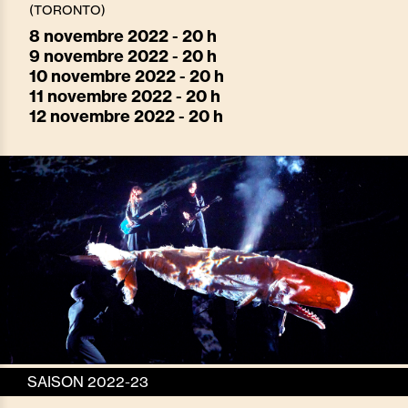
(TORONTO)
8
novembre 2022 - 20 h
9
novembre 2022 - 20 h
10
novembre 2022 - 20 h
11
novembre 2022 - 20 h
12
novembre 2022 - 20 h
SAISON 2022-23