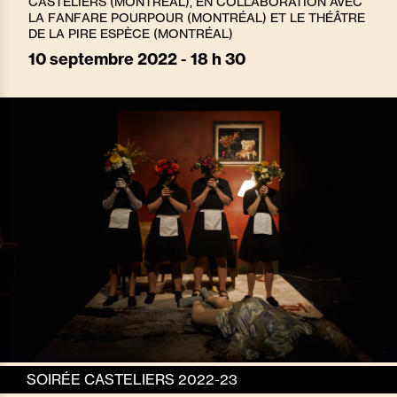
CASTELIERS (MONTRÉAL), EN COLLABORATION AVEC
LA FANFARE POURPOUR (MONTRÉAL) ET LE THÉÂTRE
DE LA PIRE ESPÈCE (MONTRÉAL)
10
septembre 2022 - 18 h 30
SOIRÉE CASTELIERS 2022-23