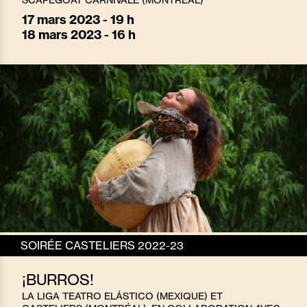
17
mars 2023 - 19 h
18
mars 2023 - 16 h
SOIRÉE CASTELIERS 2022-23
¡BURROS!
LA LIGA TEATRO ELÁSTICO (MEXIQUE) ET