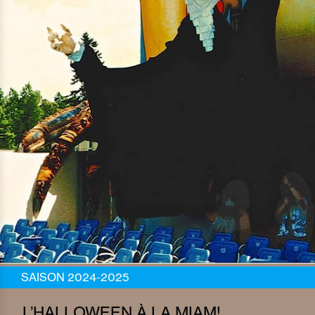
SAISON 2024-2025
L’HALLOWEEN À LA MIAM!