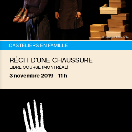
CASTELIERS EN FAMILLE
RÉCIT D’UNE CHAUSSURE
LIBRE COURSE (MONTRÉAL)
3
novembre 2019 - 11 h