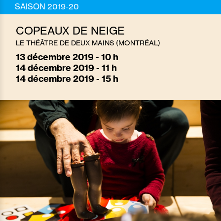
SAISON 2019-20
COPEAUX DE NEIGE
LE THÉÂTRE DE DEUX MAINS (MONTRÉAL)
13
décembre 2019 - 10 h
14
décembre 2019 - 11 h
14
décembre 2019 - 15 h