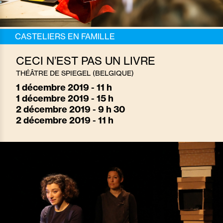
CASTELIERS EN FAMILLE
CECI N’EST PAS UN LIVRE
THÉÂTRE DE SPIEGEL (BELGIQUE)
1
décembre 2019 - 11 h
1
décembre 2019 - 15 h
2
décembre 2019 - 9 h 30
2
décembre 2019 - 11 h