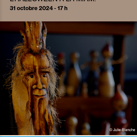
31
octobre 2024 - 17 h