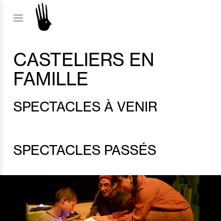
CASTELIERS EN
FAMILLE
SPECTACLES À VENIR
SPECTACLES PASSÉS