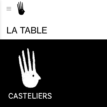
LA TABLE