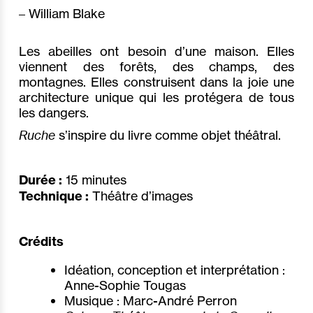
– William Blake
Les abeilles ont besoin d’une maison. Elles
viennent des forêts, des champs, des
montagnes. Elles construisent dans la joie une
architecture unique qui les protégera de tous
les dangers.
Ruche
s’inspire du livre comme objet théâtral.
Durée :
15 minutes
Technique :
Théâtre d’images
Crédits
Idéation, conception et interprétation :
Anne-Sophie Tougas
Musique : Marc-André Perron