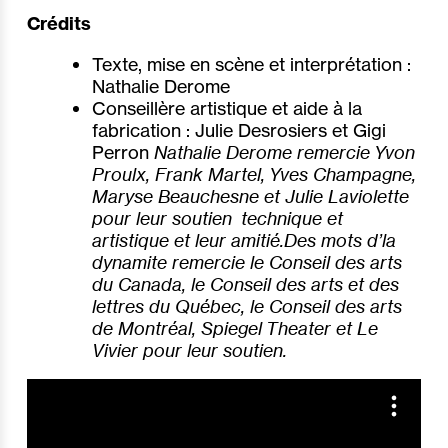
Crédits
Texte, mise en scène et interprétation :
Nathalie Derome
Conseillère artistique et aide à la
fabrication : Julie Desrosiers et Gigi
Perron
Nathalie Derome remercie Yvon
Proulx, Frank Martel, Yves Champagne,
Maryse Beauchesne et Julie Laviolette
pour leur soutien technique et
artistique et leur amitié.
Des mots d’la
dynamite remercie le Conseil des arts
du Canada, le Conseil des arts et des
lettres du Québec, le Conseil des arts
de Montréal, Spiegel Theater et Le
Vivier pour leur soutien.