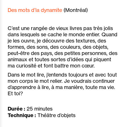
Des mots d’la dynamite
(
Montréal)
C’est une rangée de vieux livres pas très jolis
dans lesquels se cache le monde entier. Quand
je les ouvre, je découvre des textures, des
formes, des sons, des couleurs, des objets,
peut-être des pays, des petites personnes, des
animaux et toutes sortes d’idées qui piquent
ma curiosité et font battre mon cœur.
Dans le mot lire, j’entends toujours et avec tout
mon corps le mot relier. Je voudrais continuer
d’apprendre à lire, à ma manière, toute ma vie.
Et toi?
Durée :
25 minutes
Technique :
Théâtre d’objets