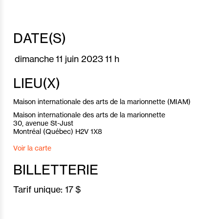
DATE(S)
dimanche
11 juin 2023
11 h
LIEU(X)
Maison internationale des arts de la marionnette (MIAM)
Maison internationale des arts de la marionnette
30, avenue St-Just
Montréal (Québec) H2V 1X8
Voir la carte
BILLETTERIE
Tarif unique:
17 $