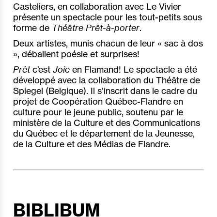
Casteliers, en collaboration avec Le Vivier
présente un spectacle pour les tout-petits sous
forme de
Théâtre Prêt-à-porter
.
Deux artistes, munis chacun de leur « sac à dos
», déballent poésie et surprises!
Prêt
c’est
Joie
en Flamand! Le spectacle a été
développé avec la collaboration du Théâtre de
Spiegel (Belgique). Il s’inscrit dans le cadre du
projet de Coopération Québec-Flandre en
culture pour le jeune public, soutenu par le
ministère de la Culture et des Communications
du Québec et le département de la Jeunesse,
de la Culture et des Médias de Flandre.
BIBLIBUM