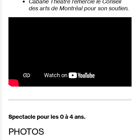
Cabane Théâtre remercie le Conseil
des arts de Montréal pour son soutien.
Spectacle pour les 0 à 4 ans.
PHOTOS