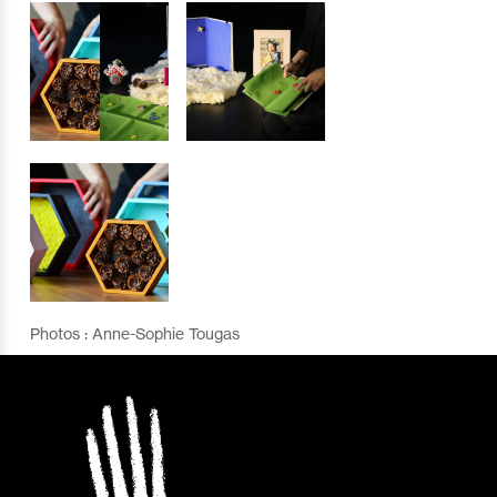
Photos : Anne-Sophie Tougas