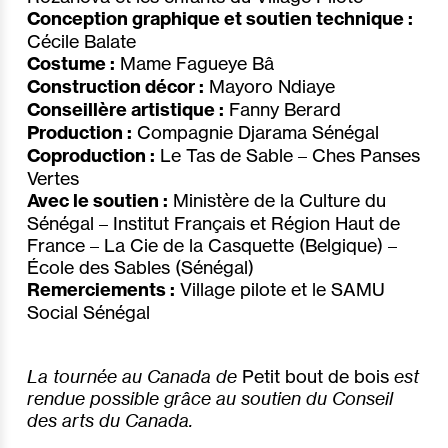
Conception graphique et soutien technique :
Cécile Balate
Costume :
Mame Fagueye Bâ
Construction décor :
Mayoro Ndiaye
Conseillère artistique :
Fanny Berard
Production :
Compagnie Djarama Sénégal
Coproduction :
Le Tas de Sable – Ches Panses
Vertes
Avec le soutien :
Ministère de la Culture du
Sénégal – Institut Français et Région Haut de
France – La Cie de la Casquette (Belgique) –
École des Sables (Sénégal)
Remerciements :
Village pilote et le SAMU
Social Sénégal
La tournée au Canada de
Petit bout de bois
est
rendue possible grâce au soutien du Conseil
des arts du Canada.