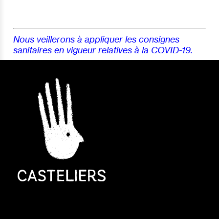
Nous veillerons à appliquer les consignes
sanitaires en vigueur relatives à la COVID-19.