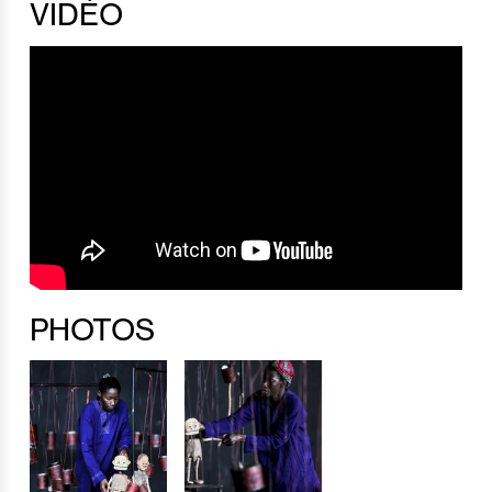
VIDÉO
PHOTOS