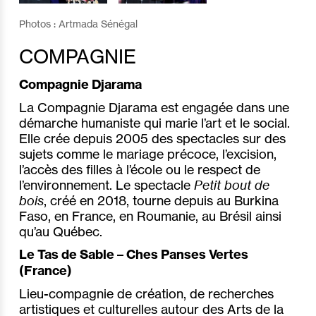
Photos : Artmada Sénégal
COMPAGNIE
Compagnie Djarama
La Compagnie Djarama est engagée dans une
démarche humaniste qui marie l’art et le social.
Elle crée depuis 2005 des spectacles sur des
sujets comme le mariage précoce, l’excision,
l’accès des filles à l’école ou le respect de
l’environnement. Le spectacle
Petit bout de
bois
, créé en 2018, tourne depuis au Burkina
Faso, en France, en Roumanie, au Brésil ainsi
qu’au Québec.
Le Tas de Sable – Ches Panses Vertes
(France)
Lieu-compagnie de création, de recherches
artistiques et culturelles autour des Arts de la