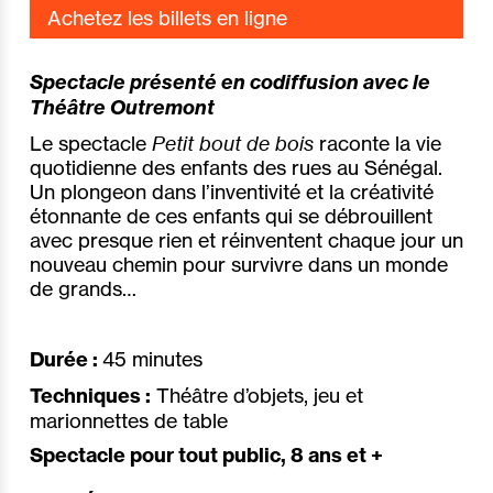
Achetez les billets en ligne
Spectacle présenté en codiffusion avec le
Théâtre Outremont
Le spectacle
Petit bout de bois
raconte la vie
quotidienne des enfants des rues au Sénégal.
Un plongeon dans l’inventivité et la créativité
étonnante de ces enfants qui se débrouillent
avec presque rien et réinventent chaque jour un
nouveau chemin pour survivre dans un monde
de grands…
Durée :
45 minutes
Techniques :
Théâtre d’objets, jeu et
marionnettes de table
Spectacle pour tout public, 8 ans et +