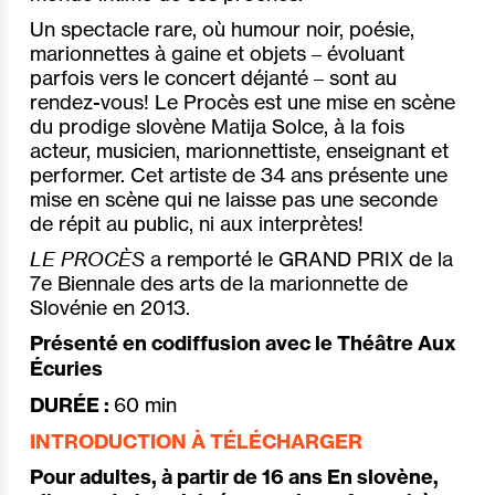
Un spectacle rare, où humour noir, poésie,
marionnettes à gaine et objets – évoluant
parfois vers le concert déjanté – sont au
rendez-vous! Le Procès est une mise en scène
du prodige slovène Matija Solce, à la fois
acteur, musicien, marionnettiste, enseignant et
performer. Cet artiste de 34 ans présente une
mise en scène qui ne laisse pas une seconde
de répit au public, ni aux interprètes!
LE PROCÈS
a remporté le GRAND PRIX de la
7e Biennale des arts de la marionnette de
Slovénie en 2013.
Présenté en codiffusion avec le Théâtre Aux
Écuries
DURÉE :
60 min
INTRODUCTION À TÉLÉCHARGER
Pour adultes, à partir de 16 ans En slovène,