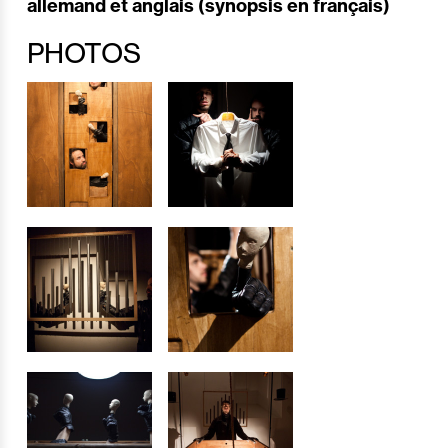
allemand et anglais (synopsis en français)
PHOTOS