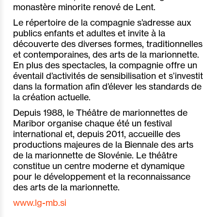
monastère minorite renové de Lent.
Le répertoire de la compagnie s’adresse aux
publics enfants et adultes et invite à la
découverte des diverses formes, traditionnelles
et contemporaines, des arts de la marionnette.
En plus des spectacles, la compagnie offre un
éventail d’activités de sensibilisation et s’investit
dans la formation afin d’élever les standards de
la création actuelle.
Depuis 1988, le Théâtre de marionnettes de
Maribor organise chaque été un festival
international et, depuis 2011, accueille des
productions majeures de la Biennale des arts
de la marionnette de Slovénie. Le théâtre
constitue un centre moderne et dynamique
pour le développement et la reconnaissance
des arts de la marionnette.
www.lg-mb.si