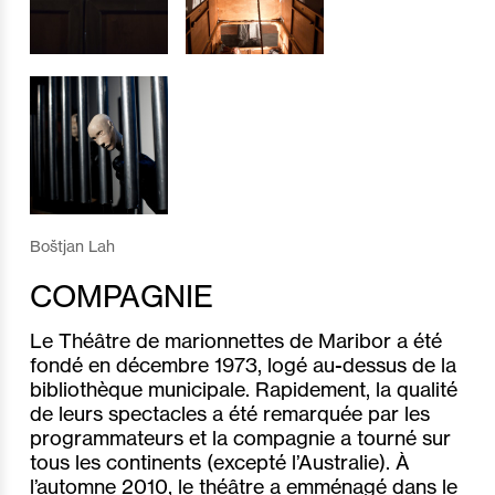
Boštjan Lah
COMPAGNIE
Le Théâtre de marionnettes de Maribor a été
fondé en décembre 1973, logé au-dessus de la
bibliothèque municipale. Rapidement, la qualité
de leurs spectacles a été remarquée par les
programmateurs et la compagnie a tourné sur
tous les continents (excepté l’Australie). À
l’automne 2010, le théâtre a emménagé dans le