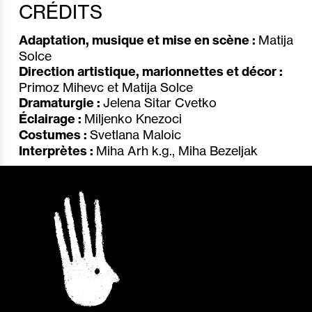
CRÉDITS
Adaptation, musique et mise en scène :
Matija
Solce
Direction artistique, marionnettes et décor :
Primoz Mihevc et Matija Solce
Dramaturgie :
Jelena Sitar Cvetko
Éclairage :
Miljenko Knezoci
Costumes :
Svetlana Maloic
Interprètes :
Miha Arh k.g., Miha Bezeljak