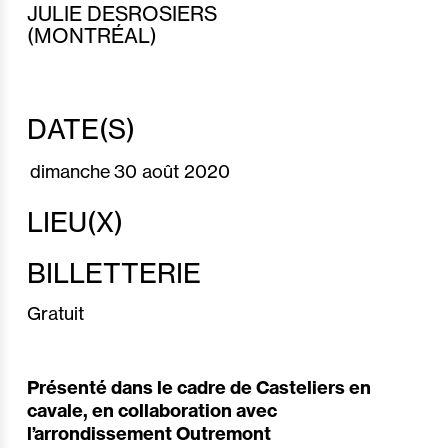
JULIE DESROSIERS
(MONTRÉAL)
DATE(S)
dimanche
30 août 2020
LIEU(X)
BILLETTERIE
Gratuit
Présenté dans le cadre de Casteliers en
cavale, en collaboration avec
l’arrondissement Outremont