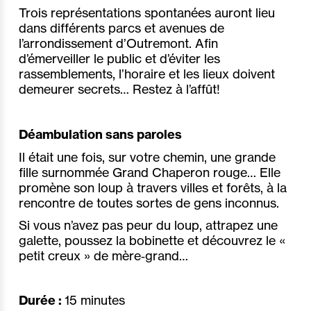
Trois représentations spontanées auront lieu
dans différents parcs et avenues de
l’arrondissement d’Outremont. Afin
d’émerveiller le public et d’éviter les
rassemblements, l’horaire et les lieux doivent
demeurer secrets… Restez à l’affût!
Déambulation sans paroles
Il était une fois, sur votre chemin, une grande
fille surnommée Grand Chaperon rouge… Elle
promène son loup à travers villes et forêts, à la
rencontre de toutes sortes de gens inconnus.
Si vous n’avez pas peur du loup, attrapez une
galette, poussez la bobinette et découvrez le «
petit creux » de mère‐grand…
Durée :
15 minutes