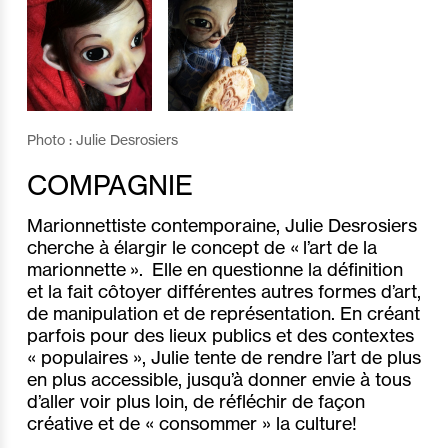
Photo : Julie Desrosiers
COMPAGNIE
Marionnettiste contemporaine, Julie Desrosiers
cherche à élargir le concept de « l’art de la
marionnette ». Elle en questionne la définition
et la fait côtoyer différentes autres formes d’art,
de manipulation et de représentation. En créant
parfois pour des lieux publics et des contextes
« populaires », Julie tente de rendre l’art de plus
en plus accessible, jusqu’à donner envie à tous
d’aller voir plus loin, de réfléchir de façon
créative et de « consommer » la culture!