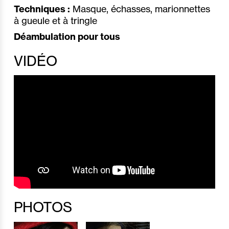
Techniques :
Masque, échasses, marionnettes
à gueule et à tringle
Déambulation pour tous
VIDÉO
PHOTOS