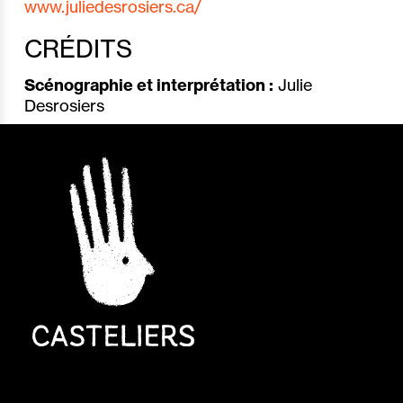
www.juliedesrosiers.ca/
CRÉDITS
Scénographie et interprétation :
Julie
Desrosiers