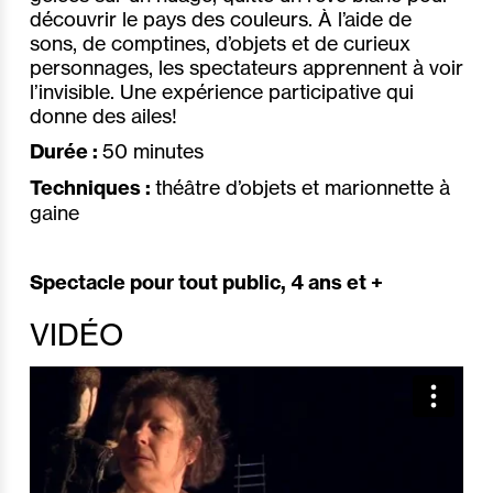
découvrir le pays des couleurs. À l’aide de
sons, de comptines, d’objets et de curieux
personnages, les spectateurs apprennent à voir
l’invisible. Une expérience participative qui
donne des ailes!
Durée :
50 minutes
Techniques :
théâtre d’objets et marionnette à
gaine
Spectacle pour tout public, 4 ans et +
VIDÉO