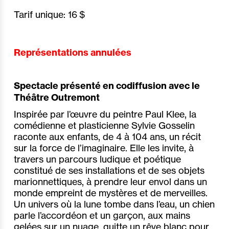
Tarif unique:
16 $
Représentations annulées
Spectacle présenté en codiffusion avec le
Théâtre Outremont
Inspirée par l’œuvre du peintre Paul Klee, la
comédienne et plasticienne Sylvie Gosselin
raconte aux enfants, de 4 à 104 ans, un récit
sur la force de l’imaginaire. Elle les invite, à
travers un parcours ludique et poétique
constitué de ses installations et de ses objets
marionnettiques, à prendre leur envol dans un
monde empreint de mystères et de merveilles.
Un univers où la lune tombe dans l’eau, un chien
parle l’accordéon et un garçon, aux mains
gelées sur un nuage, quitte un rêve blanc pour