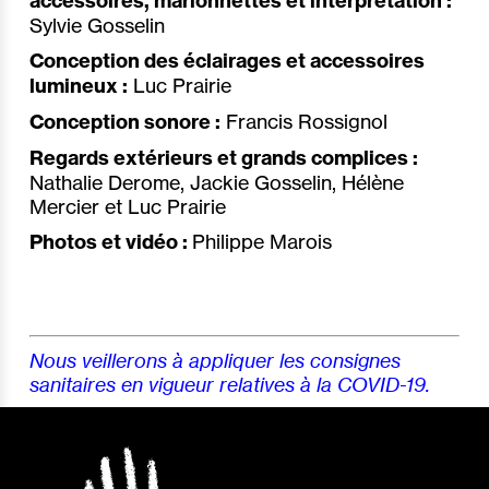
accessoires, marionnettes et interprétation :
Sylvie Gosselin
Conception des éclairages et accessoires
lumineux :
Luc Prairie
Conception sonore :
Francis Rossignol
Regards extérieurs et grands complices :
Nathalie Derome, Jackie Gosselin, Hélène
Mercier et Luc Prairie
Photos et vidéo :
Philippe Marois
Nous veillerons à appliquer les consignes
sanitaires en vigueur relatives à la COVID-19.