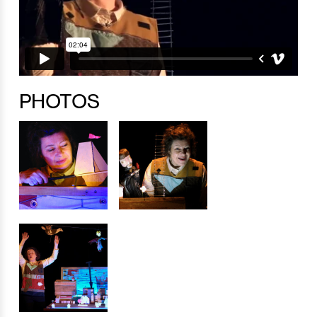
PHOTOS