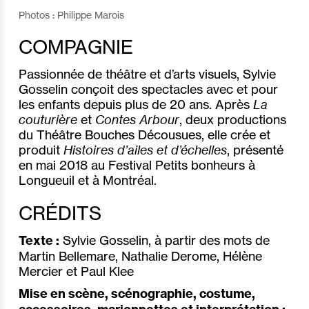
Photos : Philippe Marois
COMPAGNIE
Passionnée de théâtre et d’arts visuels, Sylvie
Gosselin conçoit des spectacles avec et pour
les enfants depuis plus de 20 ans. Après
La
couturière
et
Contes Arbour
, deux productions
du Théâtre Bouches Décousues, elle crée et
produit
Histoires d’ailes et d’échelles
, présenté
en mai 2018 au Festival Petits bonheurs à
Longueuil et à Montréal.
CRÉDITS
Texte :
Sylvie Gosselin, à partir des mots de
Martin Bellemare, Nathalie Derome, Hélène
Mercier et Paul Klee
Mise en scène, scénographie, costume,