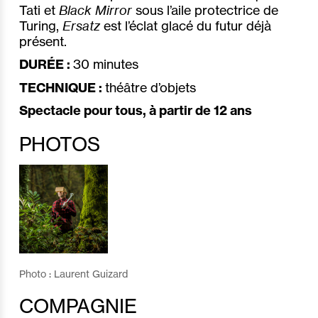
Tati et
Black Mirror
sous l’aile protectrice de
Turing,
Ersatz
est l’éclat glacé du futur déjà
présent.
DURÉE :
30 minutes
TECHNIQUE :
théâtre d’objets
Spectacle pour tous, à partir de 12 ans
PHOTOS
Photo : Laurent Guizard
COMPAGNIE