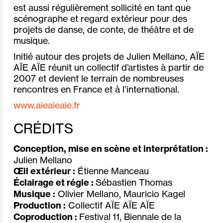
est aussi régulièrement sollicité en tant que
scénographe et regard extérieur pour des
projets de danse, de conte, de théâtre et de
musique.
Initié autour des projets de Julien Mellano, AÏE
AÏE AÏE réunit un collectif d’artistes à partir de
2007 et devient le terrain de nombreuses
rencontres en France et à l’international.
www.aieaieaie.fr
CRÉDITS
Conception, mise en scène et interprétation :
Julien Mellano
Œil extérieur :
Étienne Manceau
Éclairage et régie :
Sébastien Thomas
Musique :
Olivier Mellano, Mauricio Kagel
Production :
Collectif AÏE AÏE AÏE
Coproduction :
Festival 11, Biennale de la