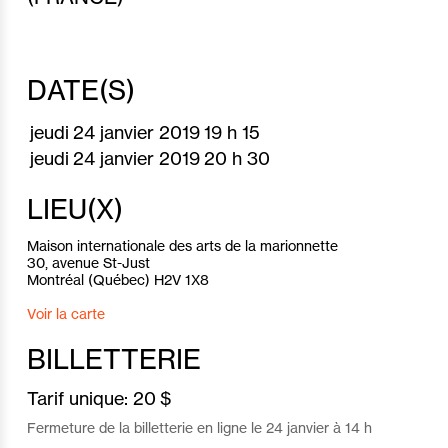
DATE(S)
jeudi
24 janvier 2019
19 h 15
jeudi
24 janvier 2019
20 h 30
LIEU(X)
Maison internationale des arts de la marionnette
30, avenue St-Just
Montréal (Québec) H2V 1X8
Voir la carte
BILLETTERIE
Tarif unique:
20 $
Fermeture de la billetterie en ligne le 24 janvier à 14 h