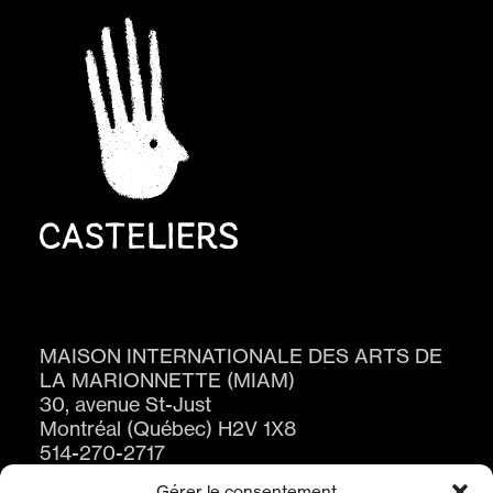
MAISON INTERNATIONALE DES ARTS DE
LA MARIONNETTE (MIAM)
30, avenue St-Just
Montréal (Québec) H2V 1X8
514-270-2717
Gérer le consentement