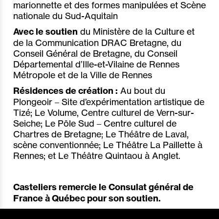
marionnette et des formes manipulées et Scène
nationale du Sud-Aquitain
Avec le soutien
du Ministère de la Culture et
de la Communication DRAC Bretagne, du
Conseil Général de Bretagne, du Conseil
Départemental d’Ille-et-Vilaine de Rennes
Métropole et de la Ville de Rennes
Résidences de création :
Au bout du
Plongeoir – Site d’expérimentation artistique de
Tizé; Le Volume, Centre culturel de Vern-sur-
Seiche; Le Pôle Sud – Centre culturel de
Chartres de Bretagne; Le Théâtre de Laval,
scène conventionnée; Le Théâtre La Paillette à
Rennes; et Le Théâtre Quintaou à Anglet.
Casteliers remercie le Consulat général de
France à Québec pour son soutien.