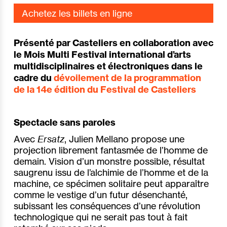
Achetez les billets en ligne
Présenté par Casteliers en collaboration avec
le Mois Multi Festival international d’arts
multidisciplinaires et électroniques
dans le
cadre du
dévoilement de la programmation
de la 14e édition du Festival de Casteliers
Spectacle sans paroles
Avec
Ersatz
, Julien Mellano propose une
projection librement fantasmée de l’homme de
demain. Vision d’un monstre possible, résultat
saugrenu issu de l’alchimie de l’homme et de la
machine, ce spécimen solitaire peut apparaître
comme le vestige d’un futur désenchanté,
subissant les conséquences d’une révolution
technologique qui ne serait pas tout à fait