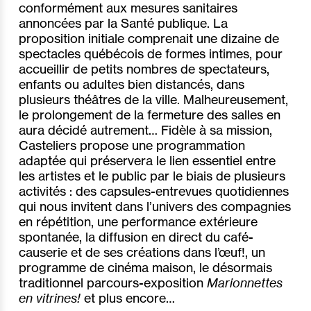
conformément aux mesures sanitaires
annoncées par la Santé publique. La
proposition initiale comprenait une dizaine de
spectacles québécois de formes intimes, pour
accueillir de petits nombres de spectateurs,
enfants ou adultes bien distancés, dans
plusieurs théâtres de la ville. Malheureusement,
le prolongement de la fermeture des salles en
aura décidé autrement… Fidèle à sa mission,
Casteliers propose une programmation
adaptée qui préservera le lien essentiel entre
les artistes et le public par le biais de plusieurs
activités : des capsules-entrevues quotidiennes
qui nous invitent dans l’univers des compagnies
en répétition, une performance extérieure
spontanée, la diffusion en direct du café-
causerie et de ses créations dans l’œuf!, un
programme de cinéma maison, le désormais
traditionnel parcours-exposition
Marionnettes
en vitrines!
et plus encore…