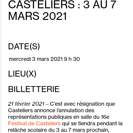
CASTELIERS : 3 AU 7
MARS 2021
DATE(S)
mercredi
3 mars 2021
9 h 30
LIEU(X)
BILLETTERIE
21 février 2021
– C’est avec résignation que
Casteliers annonce l’annulation des
représentations publiques en salle du 16e
Festival de Casteliers
qui se tiendra pendant la
relâche scolaire du 3 au 7 mars prochain,