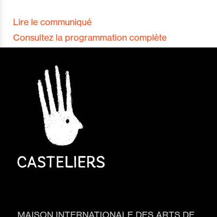
Lire le communiqué
Consultez la programmation complète
MAISON INTERNATIONALE DES ARTS DE