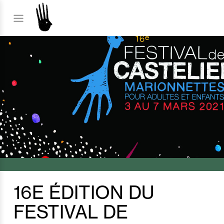
16E ÉDITION DU
FESTIVAL DE