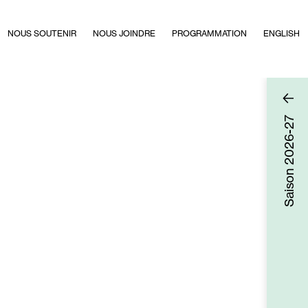
NOUS SOUTENIR
NOUS JOINDRE
PROGRAMMATION
ENGLISH
2026-27
Saison