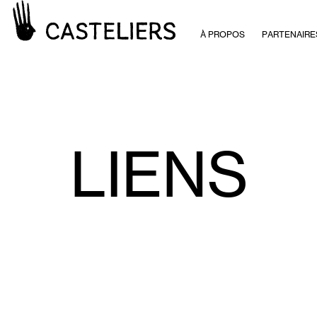
À PROPOS
PARTENAIRE
LIENS