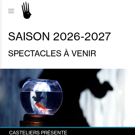
SAISON 2026-2027
SPECTACLES À VENIR
CASTELIERS PRÉSENTE