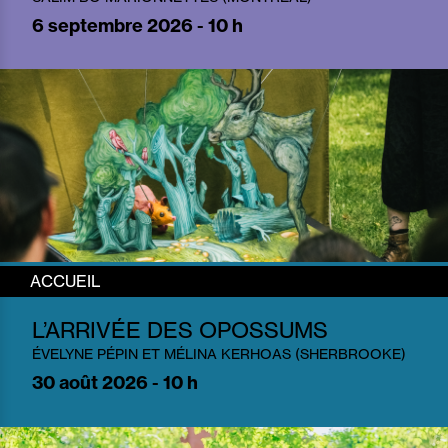
6
septembre 2026 - 10 h
ACCUEIL
L’ARRIVÉE DES OPOSSUMS
ÉVELYNE PÉPIN ET MÉLINA KERHOAS (SHERBROOKE)
30
août 2026 - 10 h