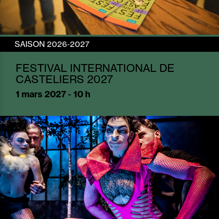
SAISON 2026-2027
FESTIVAL INTERNATIONAL DE
CASTELIERS 2027
1
mars 2027 - 10 h