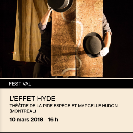
FESTIVAL
L’EFFET HYDE
THÉÂTRE DE LA PIRE ESPÈCE ET MARCELLE HUDON
(MONTRÉAL)
10
mars 2018 - 16 h