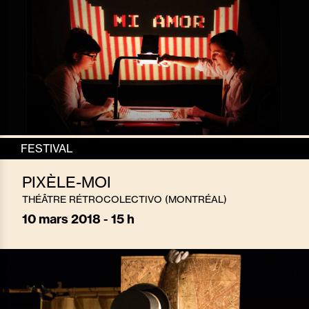
FESTIVAL
PIXÈLE-MOI
THÉÂTRE RÉTROCOLECTIVO (MONTRÉAL)
10
mars 2018 - 15 h