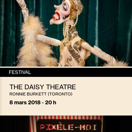
FESTIVAL
THE DAISY THEATRE
RONNIE BURKETT (TORONTO)
8
mars 2018 - 20 h