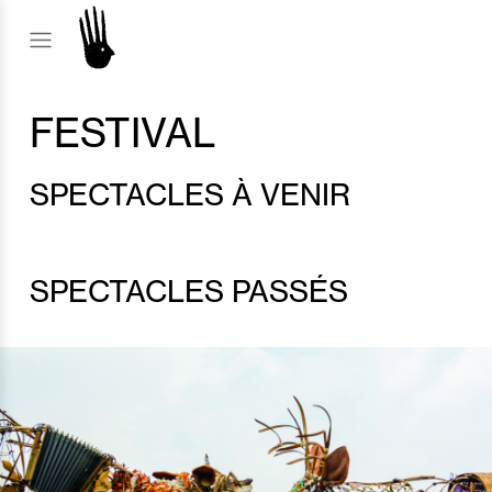
FESTIVAL
SPECTACLES À VENIR
SPECTACLES PASSÉS