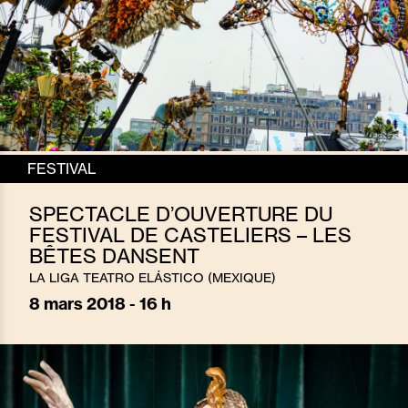
FESTIVAL
SPECTACLE D’OUVERTURE DU
FESTIVAL DE CASTELIERS – LES
BÊTES DANSENT
LA LIGA TEATRO ELÁSTICO (MEXIQUE)
8
mars 2018 - 16 h