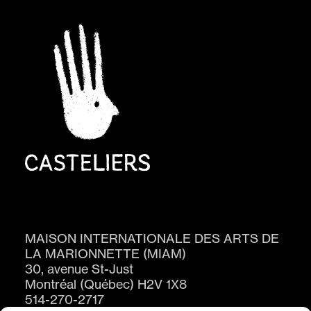
MAISON INTERNATIONALE DES ARTS DE
LA MARIONNETTE (MIAM)
30, avenue St-Just
Montréal (Québec) H2V 1X8
514-270-2717