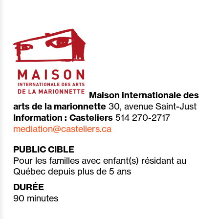
Maison internationale des
arts de la marionnette
30, avenue Saint-Just
Information :
Casteliers
514 270-2717
mediation@casteliers.ca
PUBLIC CIBLE
Pour les familles avec enfant(s) résidant au
Québec depuis plus de 5 ans
DURÉE
90 minutes