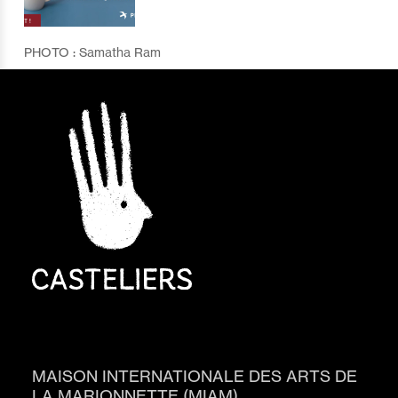
PHOTO : Samatha Ram
MAISON INTERNATIONALE DES ARTS DE
LA MARIONNETTE (MIAM)