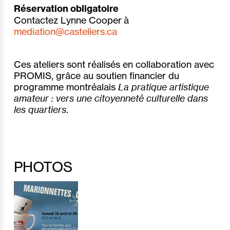
Réservation obligatoire
Contactez Lynne Cooper à
mediation@casteliers.ca
Ces ateliers sont réalisés en collaboration avec
PROMIS, grâce au soutien financier du
programme montréalais
La pratique artistique
amateur : vers une citoyenneté culturelle dans
les quartiers
.
PHOTOS